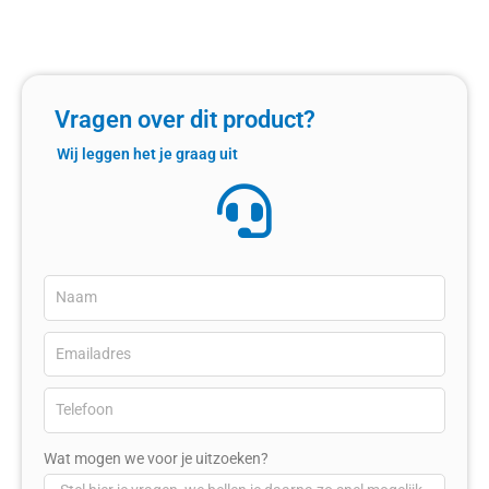
Vragen over dit product?
Wij leggen het je graag uit
Wat mogen we voor je uitzoeken?