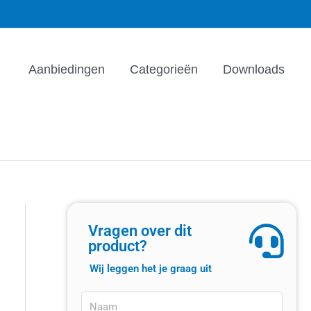
Aanbiedingen
Categorieën
Downloads
Vragen over dit
product?
Wij leggen het je graag uit