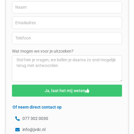
Wat mogen we voor je uitzoeken?
Ja, laat het mij weten
Of neem direct contact op
077 302 0030
info@jvdc.nl