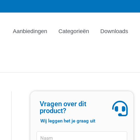
Aanbiedingen
Categorieën
Downloads
Vragen over dit
product?
Wij leggen het je graag uit