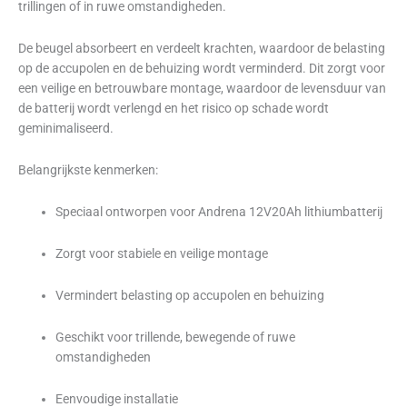
trillingen of in ruwe omstandigheden.
De beugel absorbeert en verdeelt krachten, waardoor de belasting
op de accupolen en de behuizing wordt verminderd. Dit zorgt voor
een veilige en betrouwbare montage, waardoor de levensduur van
de batterij wordt verlengd en het risico op schade wordt
geminimaliseerd.
Belangrijkste kenmerken:
Speciaal ontworpen voor Andrena 12V20Ah lithiumbatterij
Zorgt voor stabiele en veilige montage
Vermindert belasting op accupolen en behuizing
Geschikt voor trillende, bewegende of ruwe
omstandigheden
Eenvoudige installatie