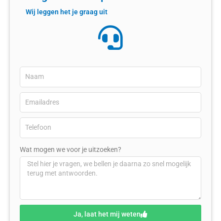
Wij leggen het je graag uit
Wat mogen we voor je uitzoeken?
Ja, laat het mij weten