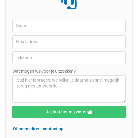
Wat mogen we voor je uitzoeken?
Ja, laat het mij weten
Of neem direct contact op