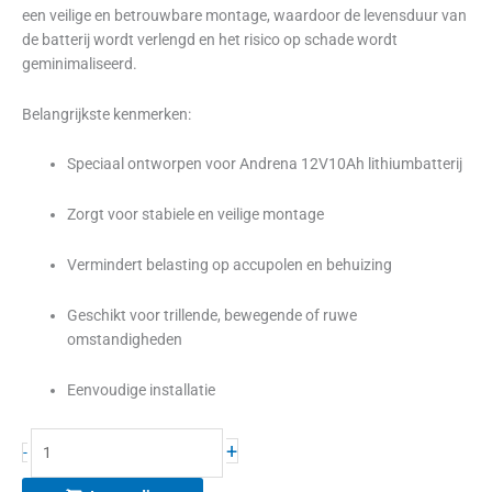
een veilige en betrouwbare montage, waardoor de levensduur van
de batterij wordt verlengd en het risico op schade wordt
geminimaliseerd.
Belangrijkste kenmerken:
Speciaal ontworpen voor Andrena 12V10Ah lithiumbatterij
Zorgt voor stabiele en veilige montage
Vermindert belasting op accupolen en behuizing
Geschikt voor trillende, bewegende of ruwe
omstandigheden
Eenvoudige installatie
+
-