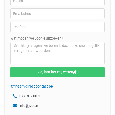
Wat mogen we voor je uitzoeken?
Ja, laat het mij weten
Of neem direct contact op
077 302 0030
info@jvdc.nl