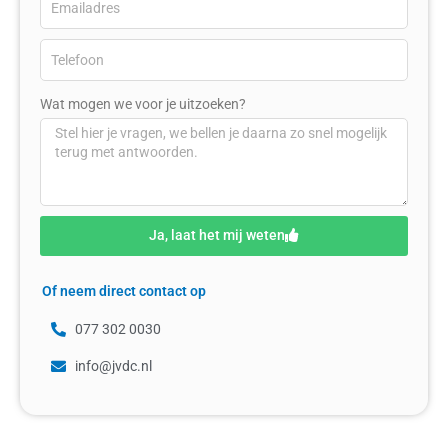
Wat mogen we voor je uitzoeken?
Ja, laat het mij weten
Of neem direct contact op
077 302 0030
info@jvdc.nl