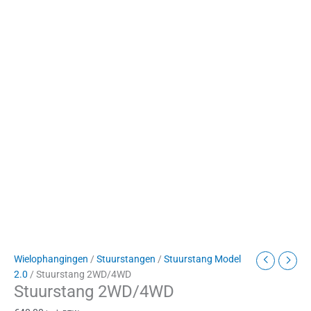
Wielophangingen
/
Stuurstangen
/
Stuurstang Model
2.0
/ Stuurstang 2WD/4WD
Stuurstang 2WD/4WD