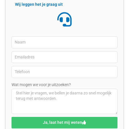
Wij leggen het je graag uit
Wat mogen we voor je uitzoeken?
Ja, laat het mij weten