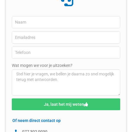
Wat mogen we voor je uitzoeken?
Ja, laat het mij weten
Of neem direct contact op
077 302 0030