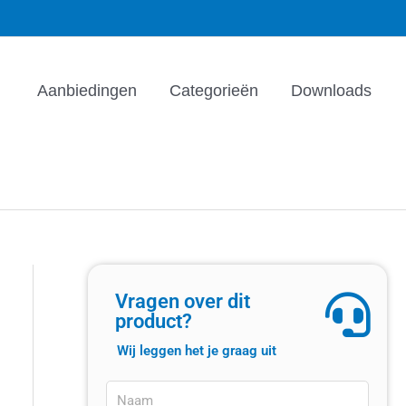
Aanbiedingen
Categorieën
Downloads
Vragen over dit
product?
Wij leggen het je graag uit