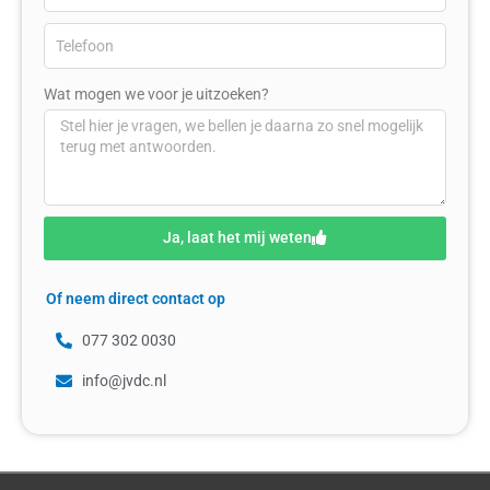
Wat mogen we voor je uitzoeken?
Ja, laat het mij weten
Of neem direct contact op
077 302 0030
info@jvdc.nl