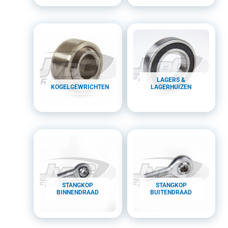
LAGERS &
KOGELGEWRICHTEN
LAGERHUIZEN
STANGKOP
STANGKOP
BINNENDRAAD
BUITENDRAAD