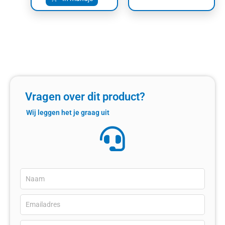
Vragen over dit product?
Wij leggen het je graag uit