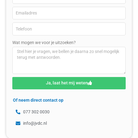
Wat mogen we voor je uitzoeken?
Ja, laat het mij weten
Of neem direct contact op
077 302 0030
info@jvdc.nl