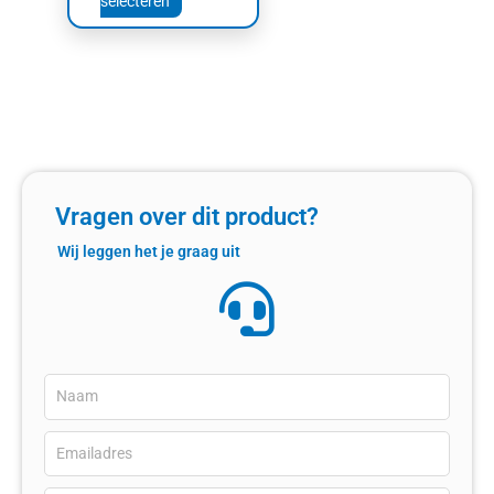
selecteren
Vragen over dit product?
Wij leggen het je graag uit