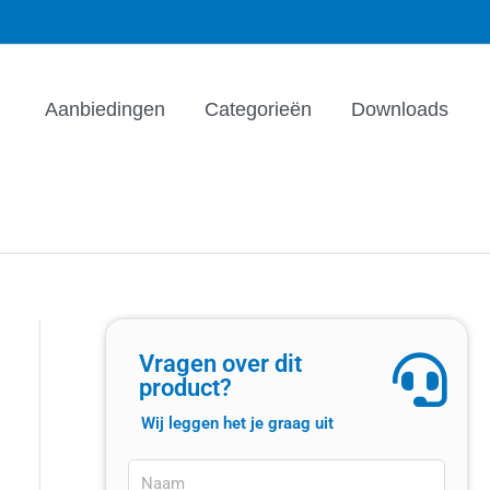
Aanbiedingen
Categorieën
Downloads
Vragen over dit
product?
Wij leggen het je graag uit