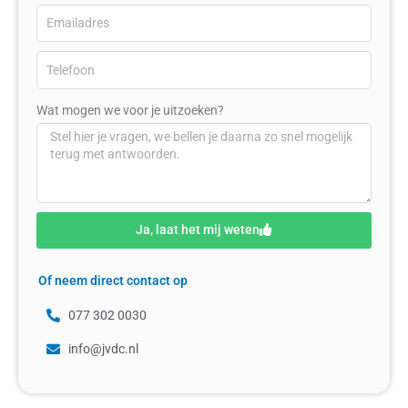
Wat mogen we voor je uitzoeken?
Ja, laat het mij weten
Of neem direct contact op
077 302 0030
info@jvdc.nl