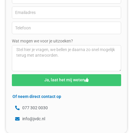
Wat mogen we voor je uitzoeken?
Ja, laat het mij weten
Of neem direct contact op
077 302 0030
info@jvdc.nl