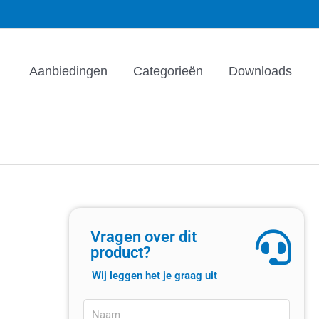
Aanbiedingen
Categorieën
Downloads
Vragen over dit
product?
Wij leggen het je graag uit