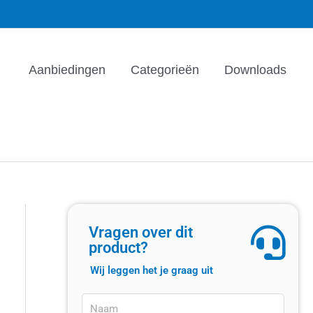
Aanbiedingen
Categorieën
Downloads
Vragen over dit
product?
Wij leggen het je graag uit