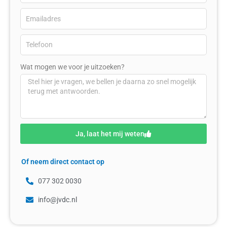
Wat mogen we voor je uitzoeken?
Ja, laat het mij weten
Of neem direct contact op
077 302 0030
info@jvdc.nl