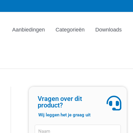
Aanbiedingen
Categorieën
Downloads
Vragen over dit
product?
Wij leggen het je graag uit