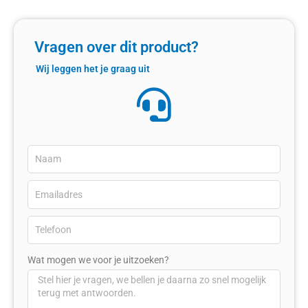
Vragen over dit product?
Wij leggen het je graag uit
Wat mogen we voor je uitzoeken?