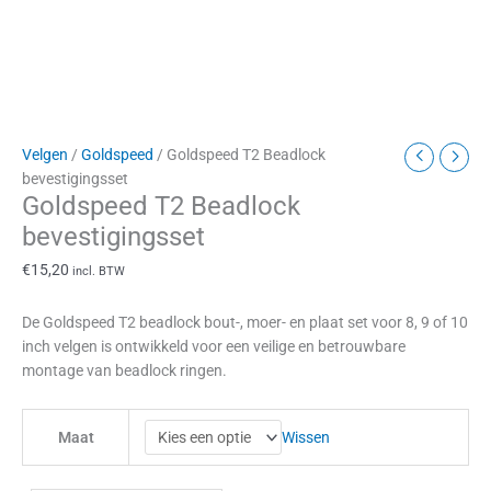
Velgen
/
Goldspeed
/ Goldspeed T2 Beadlock
bevestigingsset
Goldspeed T2 Beadlock
bevestigingsset
€
15,20
incl. BTW
De Goldspeed T2 beadlock bout-, moer- en plaat set voor 8, 9 of 10
inch velgen is ontwikkeld voor een veilige en betrouwbare
montage van beadlock ringen.
Wissen
Maat