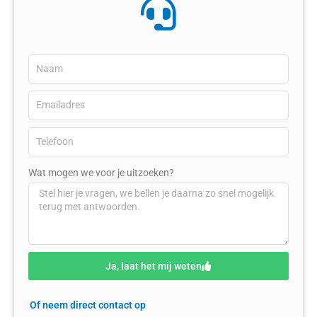
Wat mogen we voor je uitzoeken?
Ja, laat het mij weten
Of neem direct contact op