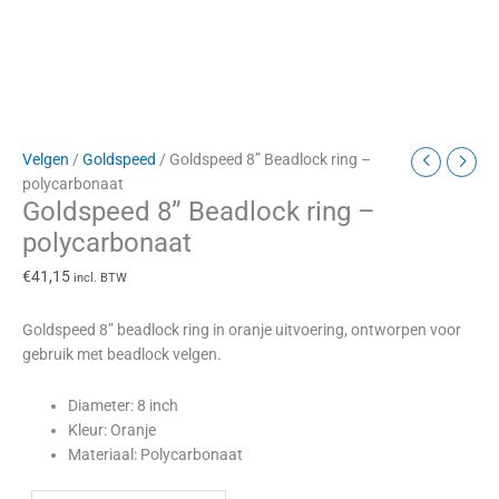
Velgen
/
Goldspeed
/ Goldspeed 8” Beadlock ring –
polycarbonaat
Goldspeed 8” Beadlock ring –
polycarbonaat
€
41,15
incl. BTW
Goldspeed 8” beadlock ring in oranje uitvoering, ontworpen voor
gebruik met beadlock velgen.
Diameter: 8 inch
Kleur: Oranje
Materiaal: Polycarbonaat