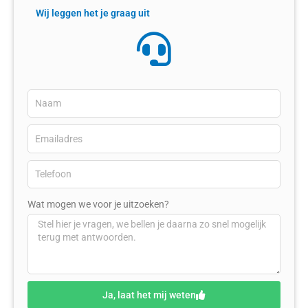
Wij leggen het je graag uit
Wat mogen we voor je uitzoeken?
Ja, laat het mij weten