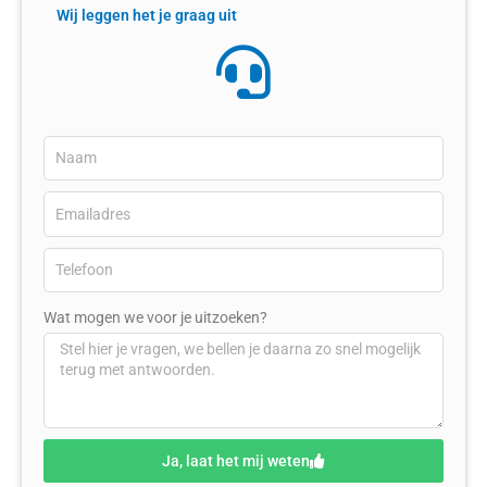
Wij leggen het je graag uit
Wat mogen we voor je uitzoeken?
Ja, laat het mij weten