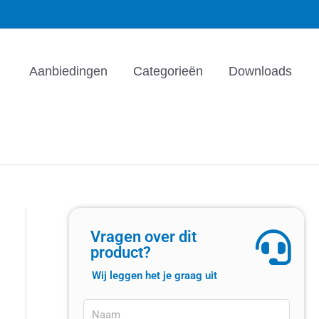
Aanbiedingen
Categorieën
Downloads
Vragen over dit
product?
Wij leggen het je graag uit