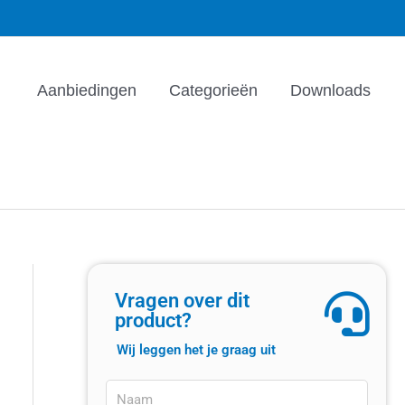
Aanbiedingen
Categorieën
Downloads
Vragen over dit
product?
Wij leggen het je graag uit