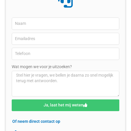
Wat mogen we voor je uitzoeken?
Ja, laat het mij weten
Of neem direct contact op