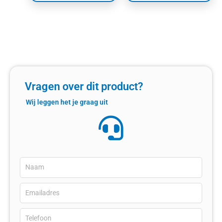
Vragen over dit product?
Wij leggen het je graag uit