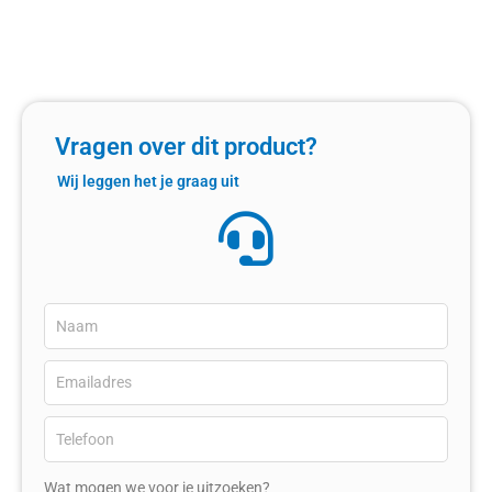
Vragen over dit product?
Wij leggen het je graag uit
Wat mogen we voor je uitzoeken?