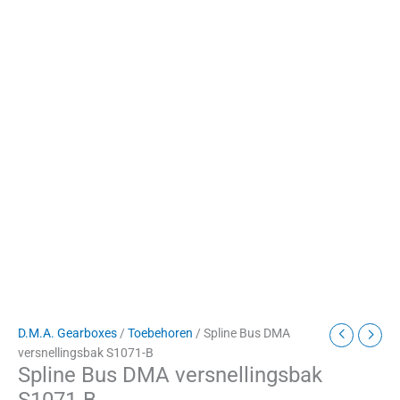
D.M.A. Gearboxes
/
Toebehoren
/ Spline Bus DMA
versnellingsbak S1071-B
Spline Bus DMA versnellingsbak