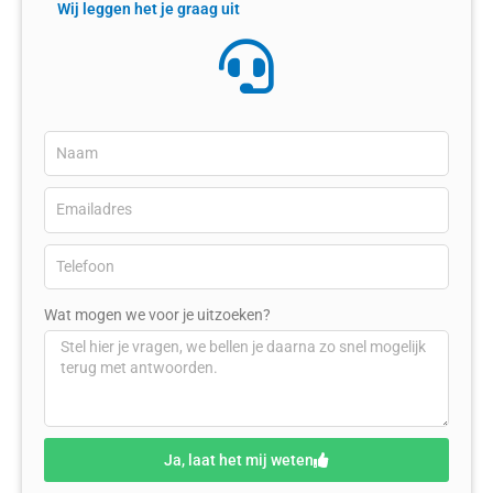
Wij leggen het je graag uit
Wat mogen we voor je uitzoeken?
Ja, laat het mij weten