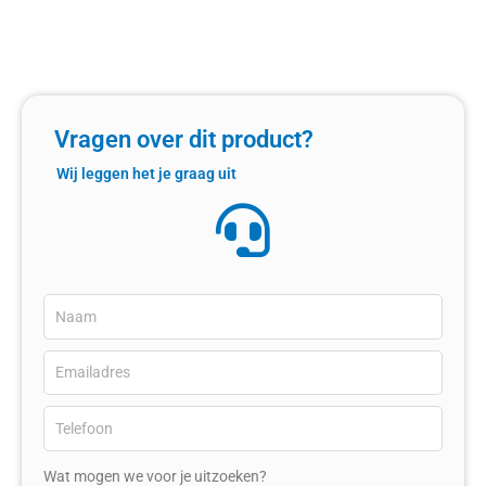
Vragen over dit product?
Wij leggen het je graag uit
Wat mogen we voor je uitzoeken?