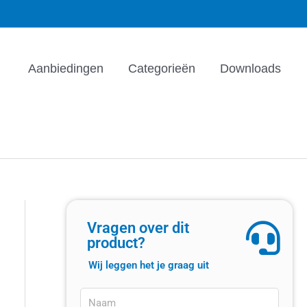
Aanbiedingen
Categorieën
Downloads
Vragen over dit
product?
Wij leggen het je graag uit