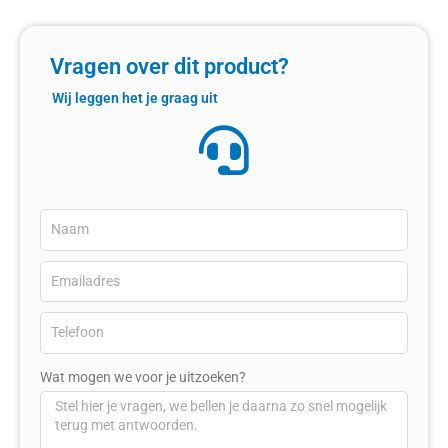
Vragen over dit product?
Wij leggen het je graag uit
Wat mogen we voor je uitzoeken?