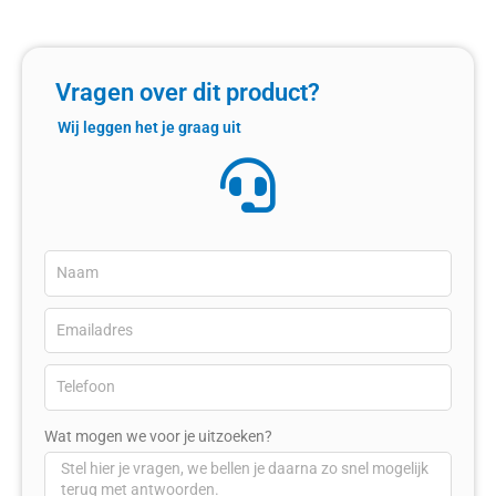
Vragen over dit product?
Wij leggen het je graag uit
Wat mogen we voor je uitzoeken?