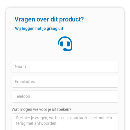
Vragen over dit product?
Wij leggen het je graag uit
Wat mogen we voor je uitzoeken?