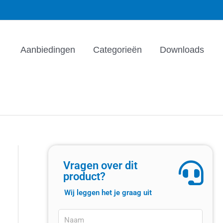
Aanbiedingen
Categorieën
Downloads
Vragen over dit
product?
Wij leggen het je graag uit