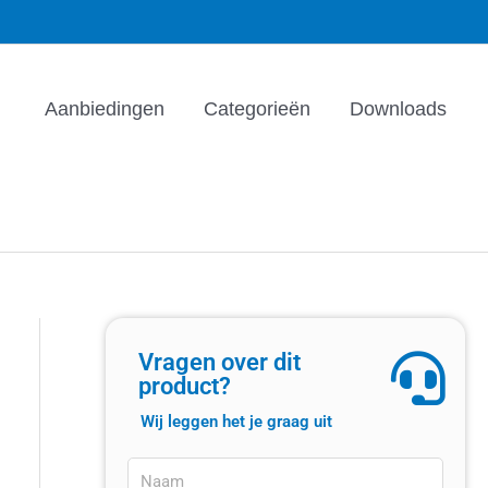
Aanbiedingen
Categorieën
Downloads
Vragen over dit
product?
Wij leggen het je graag uit