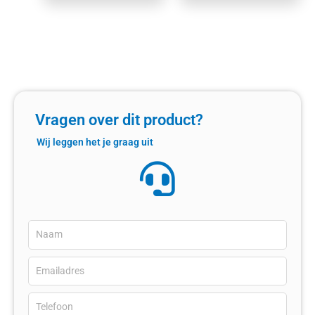
Vragen over dit product?
Wij leggen het je graag uit