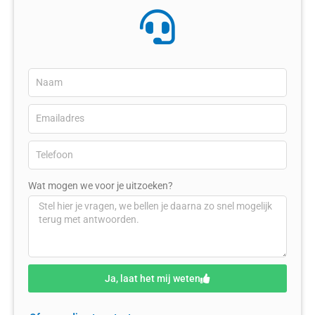
Wat mogen we voor je uitzoeken?
Ja, laat het mij weten