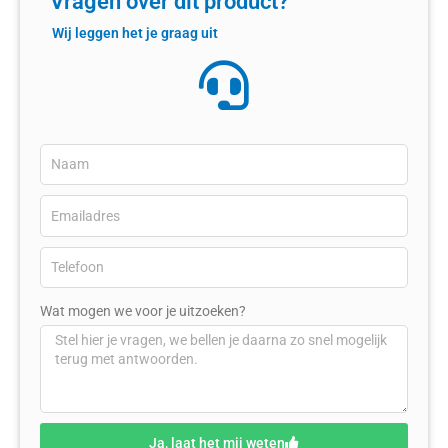
Vragen over dit product?
Wij leggen het je graag uit
Wat mogen we voor je uitzoeken?
Ja, laat het mij weten