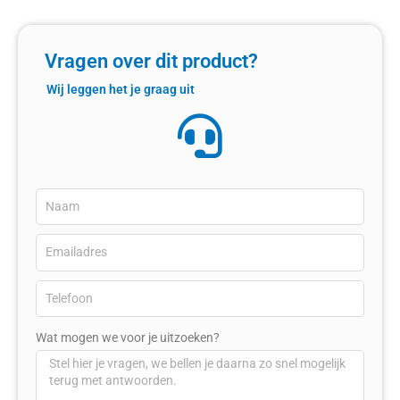
Vragen over dit product?
Wij leggen het je graag uit
Wat mogen we voor je uitzoeken?