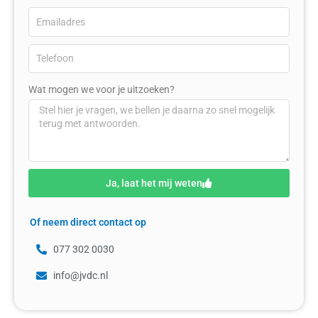
Wat mogen we voor je uitzoeken?
Ja, laat het mij weten
Of neem direct contact op
077 302 0030
info@jvdc.nl