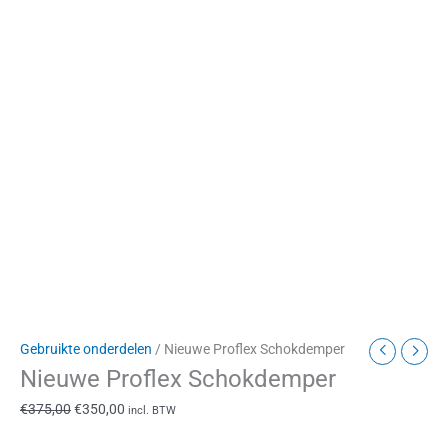
Gebruikte onderdelen
/ Nieuwe Proflex Schokdemper
Nieuwe Proflex Schokdemper
€
375,00
€
350,00
incl. BTW