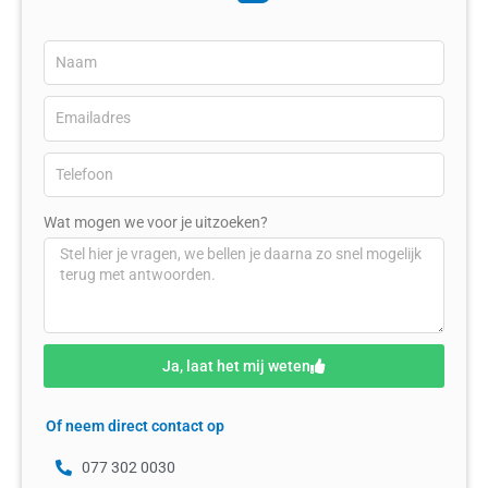
Wat mogen we voor je uitzoeken?
Ja, laat het mij weten
Of neem direct contact op
077 302 0030