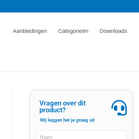
Aanbiedingen
Categorieën
Downloads
Vragen over dit
product?
Wij leggen het je graag uit