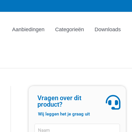
Aanbiedingen
Categorieën
Downloads
Vragen over dit
product?
Wij leggen het je graag uit