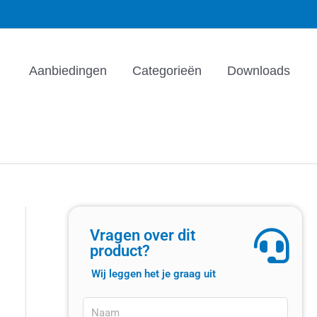
Aanbiedingen
Categorieën
Downloads
Vragen over dit
product?
Wij leggen het je graag uit