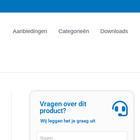
Aanbiedingen
Categorieën
Downloads
Vragen over dit
product?
Wij leggen het je graag uit