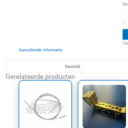
Wi
-
Ca
Aanvullende informatie
Gewicht
Gerelateerde producten